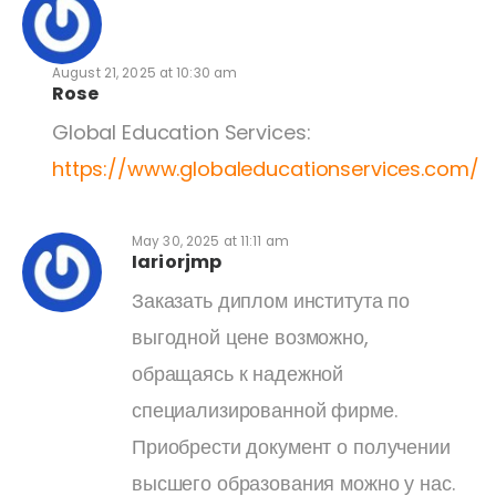
August 21, 2025 at 10:30 am
Rose
Global Education Services:
https://www.globaleducationservices.com/
May 30, 2025 at 11:11 am
Iariorjmp
Заказать диплом института по
выгодной цене возможно,
обращаясь к надежной
специализированной фирме.
Приобрести документ о получении
высшего образования можно у нас.