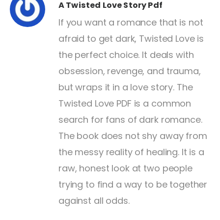
A Twisted Love Story Pdf
If you want a romance that is not
afraid to get dark, Twisted Love is
the perfect choice. It deals with
obsession, revenge, and trauma,
but wraps it in a love story. The
Twisted Love PDF is a common
search for fans of dark romance.
The book does not shy away from
the messy reality of healing. It is a
raw, honest look at two people
trying to find a way to be together
against all odds.