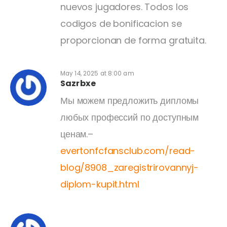
nuevos jugadores. Todos los
codigos de bonificacion se
proporcionan de forma gratuita.
May 14, 2025 at 8:00 am
Sazrbxe
Мы можем предложить дипломы
любых профессий по доступным
ценам.–
evertonfcfansclub.com/read-
blog/8908_zaregistrirovannyj-
diplom-kupit.html