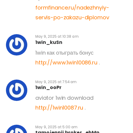
formfinance.ru/nadezhnyiy-
servis-po-zakazu-diplomov
May 9, 2025 at 10:38 am
1win_kuSn
1win как отыграть бонус
http://www.1win10086.ru
.
May 9, 2025 at 7:54 am
1win_ooPr
aviator 1win download
http://1win10087.ru
.
May 9, 2025 at 5:00 am
tamojennii broker_ehMn