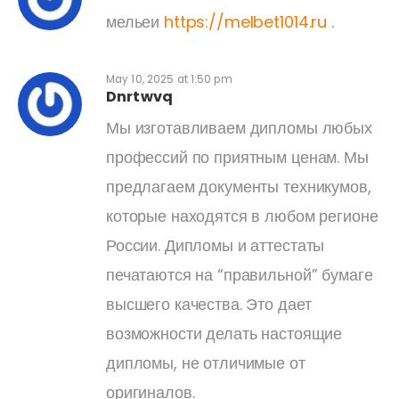
мельеи
https://melbet1014.ru
.
May 10, 2025 at 1:50 pm
Dnrtwvq
Мы изготавливаем дипломы любых
профессий по приятным ценам. Мы
предлагаем документы техникумов,
которые находятся в любом регионе
России. Дипломы и аттестаты
печатаются на “правильной” бумаге
высшего качества. Это дает
возможности делать настоящие
дипломы, не отличимые от
оригиналов.