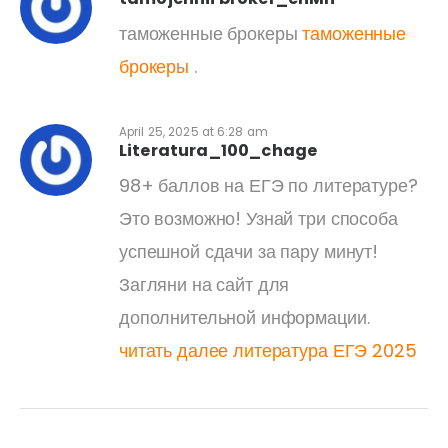
таможенные брокеры
таможенные
брокеры
.
April 25, 2025 at 6:28 am
Literatura_100_chage
98+ баллов на ЕГЭ по литературе?
Это возможно! Узнай три способа
успешной сдачи за пару минут!
Загляни на сайт для
дополнительной информации.
читать далее литература ЕГЭ 2025